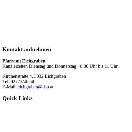
Kontakt
aufnehmen
Pfarramt Eichgraben
Kanzleizeiten Dienstag und Donnerstag - 8:00 Uhr bis 11 Uhr
Kirchenstraße 4, 3032 Eichgraben
Tel: 02773/46246
E-Mail:
eichgraben@dsp.at
Quick
Links