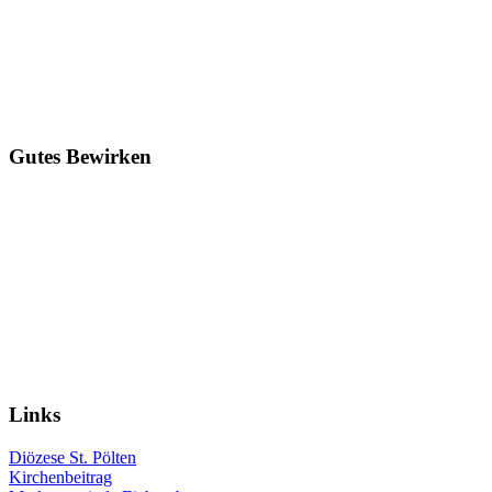
Gutes
Bewirken
Links
Diözese St. Pölten
Kirchenbeitrag