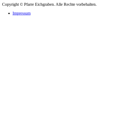
Copyright © Pfarre Eichgraben. Alle Rechte vorbehalten.
Impressum