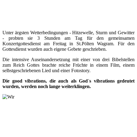
Unter ärgsten Wetterbedingungen - Hitzewelle, Sturm und Gewitter
- probten sie 3 Stunden am Tag für den gemeinsamen
Konzertgottesdienst am Freitag in St.Pölten Wagram. Für den
Gottesdienst wurden auch eigene Gebete geschrieben.
Die intensive Auseinandersetzung mit einer von drei Bibelstellen
zum Reich Gottes brachte reiche Früchte in einem Film, einem
selbstgeschriebenen Lied und einer Fotostory.
Die good vibrations, die auch als God´s vibrations gedeutet
wurden, werden noch lange weiterklingen.