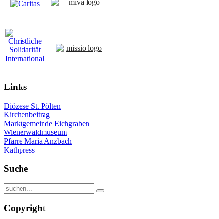
Links
Diözese St. Pölten
Kirchenbeitrag
Marktgemeinde Eichgraben
Wienerwaldmuseum
Pfarre Maria Anzbach
Kathpress
Suche
Copyright