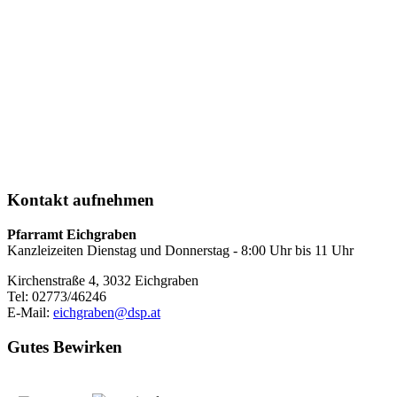
Kontakt
aufnehmen
Pfarramt Eichgraben
Kanzleizeiten Dienstag und Donnerstag - 8:00 Uhr bis 11 Uhr
Kirchenstraße 4, 3032 Eichgraben
Tel: 02773/46246
E-Mail:
eichgraben@dsp.at
Gutes
Bewirken