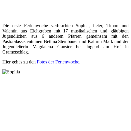
Die erste Ferienwoche verbrachten Sophia, Peter, Timon und
Valentin aus Eichgraben mit 17 musikalischen und gläubigen
Jugendlichen aus 6 anderen Pfarren gemeinsam mit den
Pastoralassistentinnen Bettina Steinbauer und Kathrin Mark und der
Jugendleiterin Magdalena Ganster bei Jugend am Hof in
Grametschlag.
Hier geht's zu den
Fotos der Ferienwoche
.