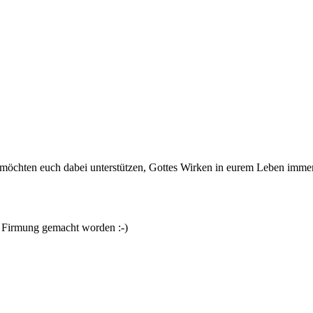
möchten euch dabei unterstützen, Gottes Wirken in eurem Leben immer
ur Firmung gemacht worden :-)