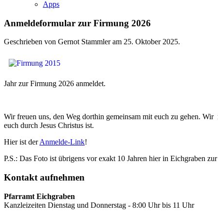
Apps
Anmeldeformular zur Firmung 2026
Geschrieben von Gernot Stammler am
25. Oktober 2025
.
Jahr zur Firmung 2026 anmeldet.
Wir freuen uns, den Weg dorthin gemeinsam mit euch zu gehen. Wir 
euch durch Jesus Christus ist.
Hier ist der
Anmelde-Link
!
P.S.: Das Foto ist übrigens vor exakt 10 Jahren hier in Eichgraben z
Kontakt
aufnehmen
Pfarramt Eichgraben
Kanzleizeiten Dienstag und Donnerstag - 8:00 Uhr bis 11 Uhr