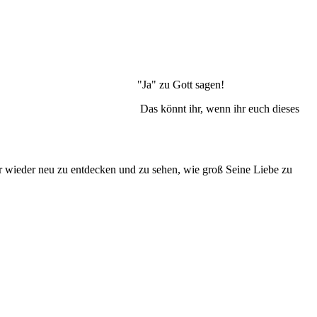
"Ja" zu Gott sagen!
Das könnt ihr, wenn ihr euch dieses
 wieder neu zu entdecken und zu sehen, wie groß Seine Liebe zu