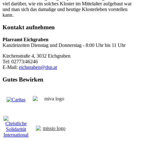
viel darüber, wie ein solches Kloster im Mittelalter aufgebaut war
und man sich das damalige und heutige Klosterleben vorstellen
kann.
Kontakt
aufnehmen
Pfarramt Eichgraben
Kanzleizeiten Dienstag und Donnerstag - 8:00 Uhr bis 11 Uhr
Kirchenstraße 4, 3032 Eichgraben
Tel: 02773/46246
E-Mail:
eichgraben@dsp.at
Gutes
Bewirken